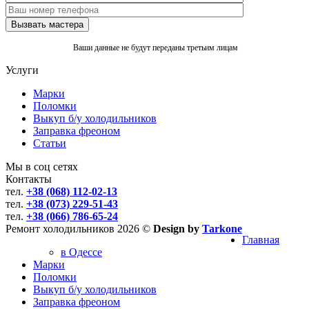
Ваши данные не будут переданы третьим лицам
Услуги
Марки
Поломки
Выкуп б/у холодильников
Заправка фреоном
Статьи
Мы в соц сетях
Контакты
тел.
+38 (068) 112-02-13
тел.
+38 (073) 229-51-43
тел.
+38 (066) 786-65-24
Ремонт холодильников 2026 ©
Design by
Tarkone
Главная
в Одессе
Марки
Поломки
Выкуп б/у холодильников
Заправка фреоном