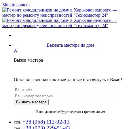
Skip to content
Вызвать мастера на дом
X
Вызов мастера
Оставьте свои контактные данные и я свяжусь с Вами!
Ваши данные не будут переданы третьим лицам
+38 (068) 112-02-13
тел.
+38 (073) 229-51-43
тел.