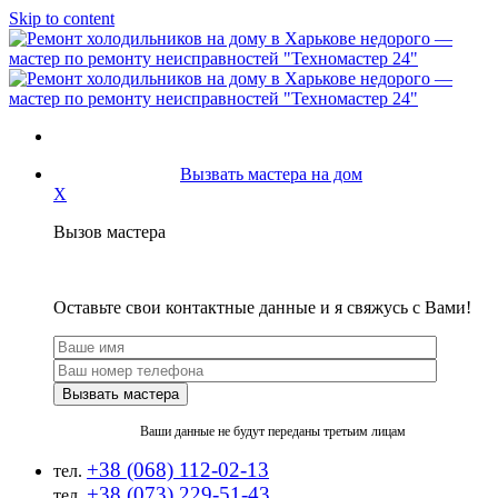
Skip to content
Вызвать мастера на дом
X
Вызов мастера
Оставьте свои контактные данные и я свяжусь с Вами!
Ваши данные не будут переданы третьим лицам
+38 (068) 112-02-13
тел.
+38 (073) 229-51-43
тел.