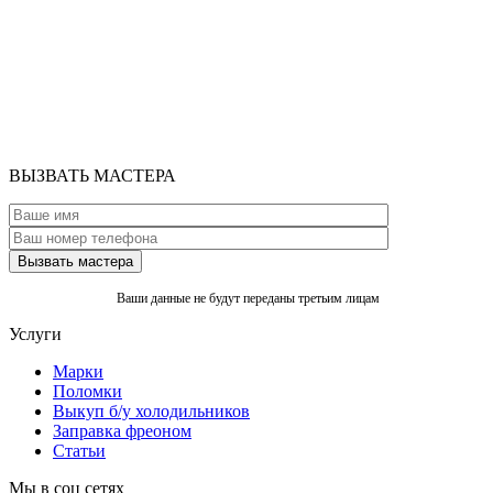
ВЫЗВАТЬ МАСТЕРА
Ваши данные не будут переданы третьим лицам
Услуги
Марки
Поломки
Выкуп б/у холодильников
Заправка фреоном
Статьи
Мы в соц сетях